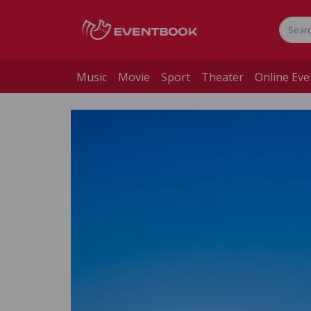
Music
Movie
Sport
Theater
Online Eve