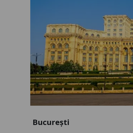
București